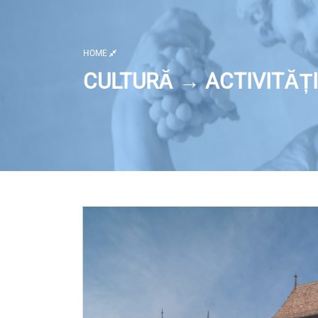
HOME
CULTURĂ → ACTIVITĂȚI