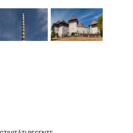
CTIVITĂȚI RECENTE