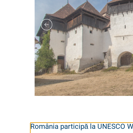
România participă la UNESCO Wor