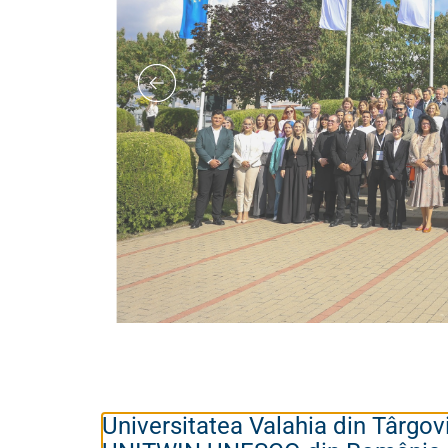
Universitatea Valahia din Târgo