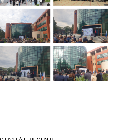
CTIVITĂȚI RECENTE