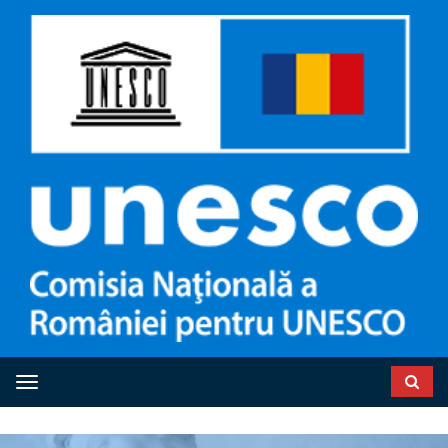
Toggle navigation