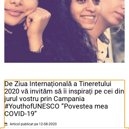
De Ziua Internațională a Tineretului
2020 vă invităm să îi inspirați pe cei din
jurul vostru prin Campania
#YouthofUNESCO ”Povestea mea
COVID-19”
Articol publicat pe 12-08-2020