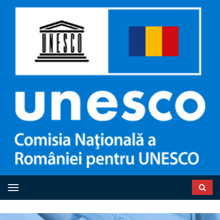
Toggle navigation