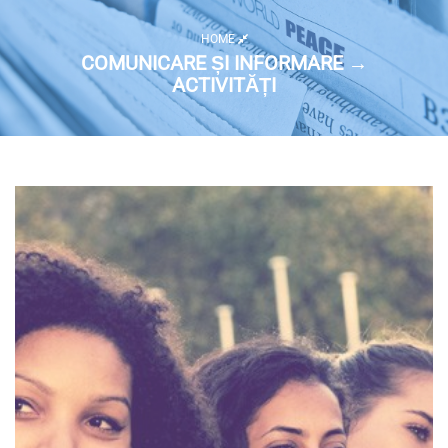
HOME
COMUNICARE ȘI INFORMARE →
ACTIVITĂȚI