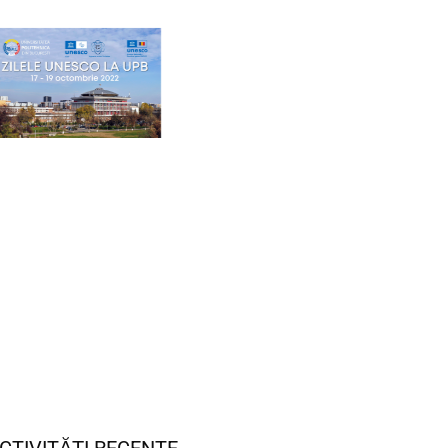
CTIVITĂȚI RECENTE