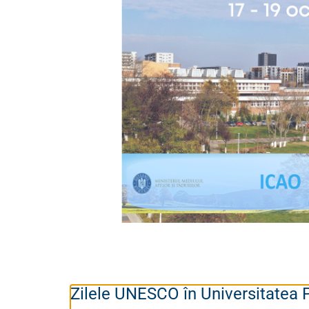
Zilele UNESCO în Universitatea