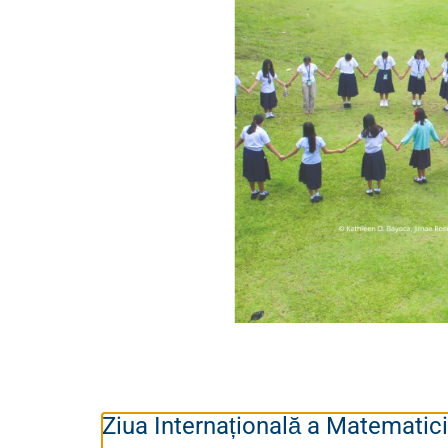
Ziua Internațională a Matematici