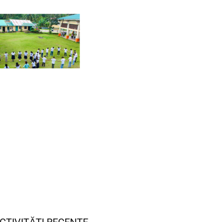
CTIVITĂȚI RECENTE