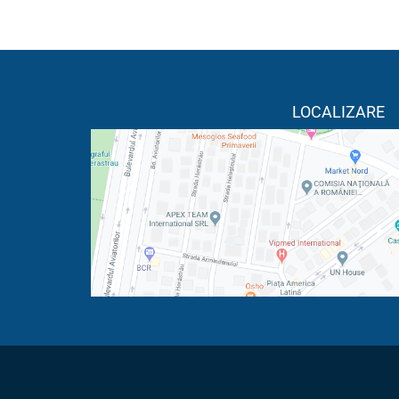
LOCALIZARE