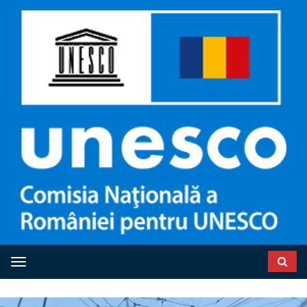
Toggle navigation