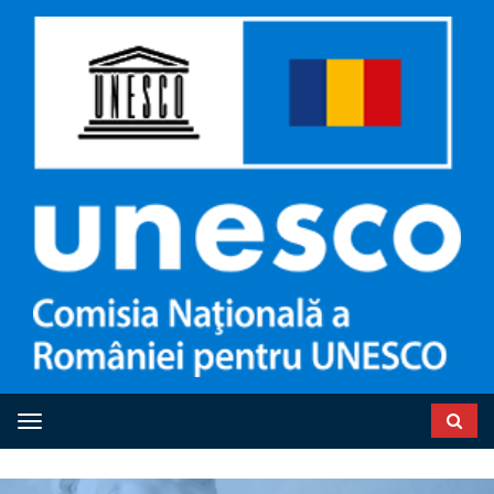
Toggle navigation