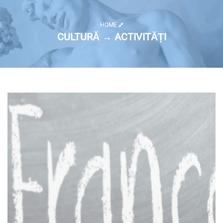
HOME
CULTURĂ → ACTIVITĂȚI