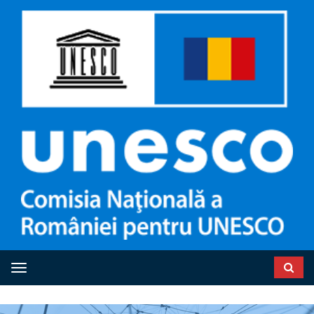
Toggle navigation