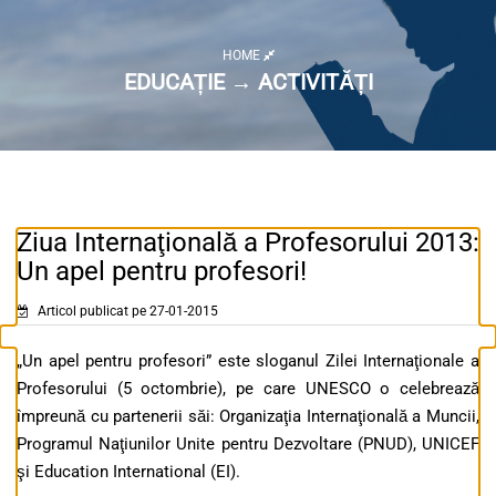
HOME
EDUCAȚIE → ACTIVITĂȚI
Ziua Internaţională a Profesorului 2013:
Un apel pentru profesori!
Articol publicat pe 27-01-2015
„Un apel pentru profesori” este sloganul Zilei Internaţionale a
Profesorului (5 octombrie), pe care UNESCO o celebrează
împreună cu partenerii săi: Organizaţia Internaţională a Muncii,
Programul Naţiunilor Unite pentru Dezvoltare (PNUD), UNICEF
şi Education International (EI).