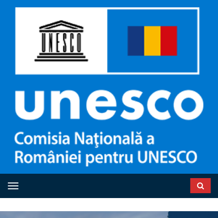
Toggle navigation