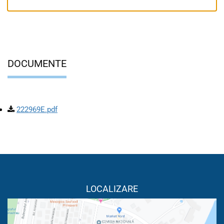
DOCUMENTE
222969E.pdf
LOCALIZARE