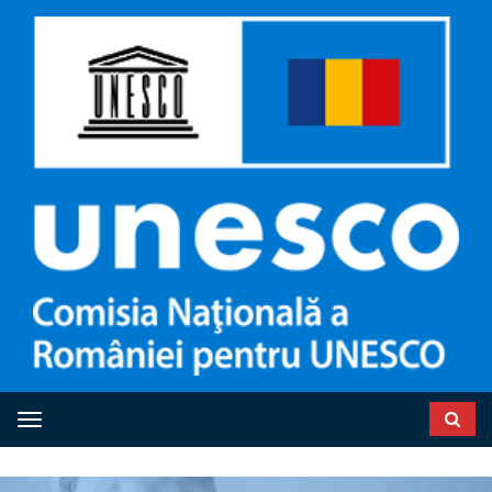
Toggle navigation