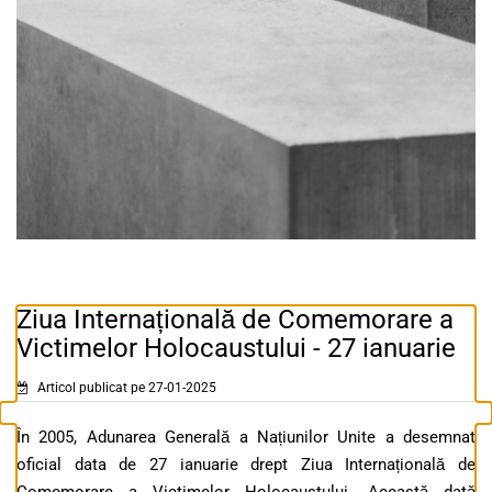
Ziua Internațională de Comemorare a
Victimelor Holocaustului - 27 ianuarie
Articol publicat pe 27-01-2025
În 2005, Adunarea Generală a Națiunilor Unite a desemnat
oficial data de 27 ianuarie drept Ziua Internațională de