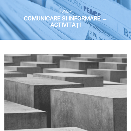
HOME
COMUNICARE ȘI INFORMARE →
ACTIVITĂȚI