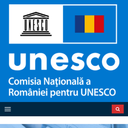
Toggle navigation