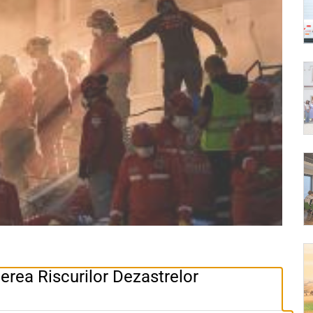
erea Riscurilor Dezastrelor