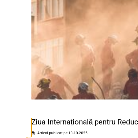
Ziua Internațională pentru Reduc
Articol publicat pe 13-10-2025