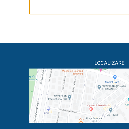
LOCALIZARE