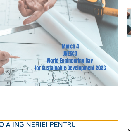
 A INGINERIEI PENTRU
A