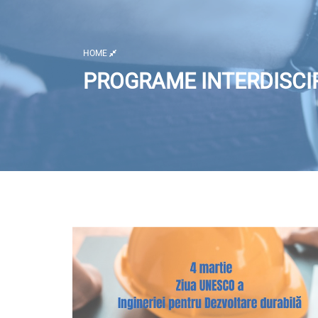
HOME
PROGRAME INTERDISCIP