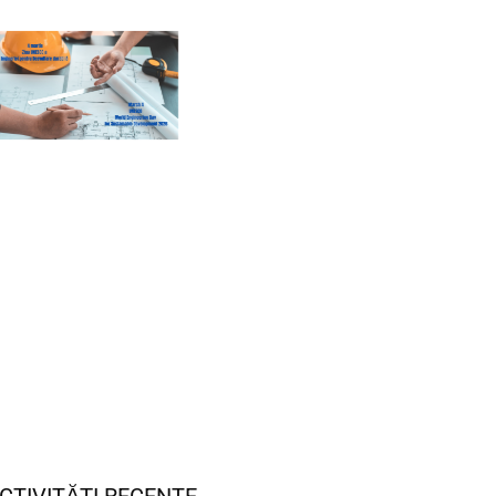
CTIVITĂȚI RECENTE