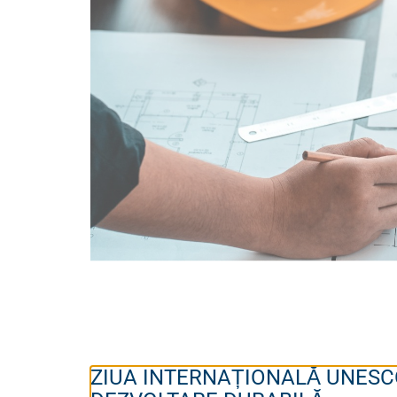
ZIUA INTERNAȚIONALĂ UNESCO