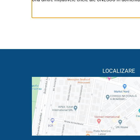
LOCALIZARE