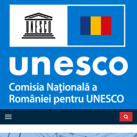
Toggle navigation