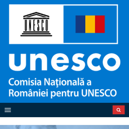
Toggle navigation