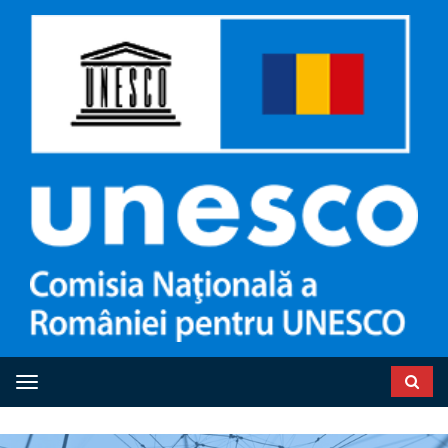
Toggle navigation