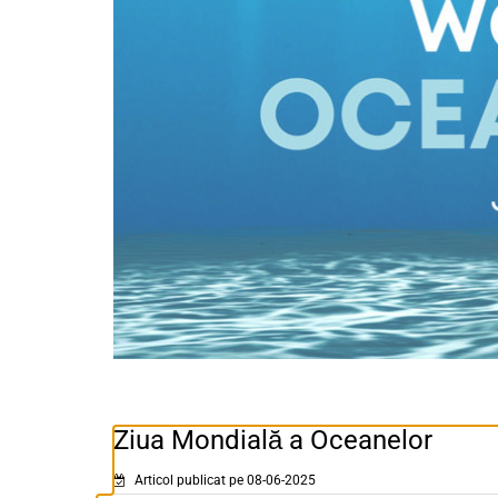
Ziua Mondială a Oceanelor
Articol publicat pe 08-06-2025