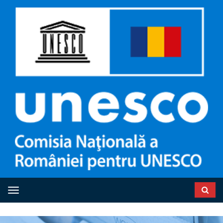
Toggle navigation