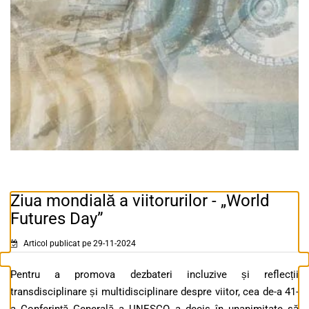
Ziua mondială a viitorurilor - „World
Futures Day”
Articol publicat pe 29-11-2024
Pentru a promova dezbateri incluzive și reflecții
transdisciplinare și multidisciplinare despre viitor, cea de-a 41-