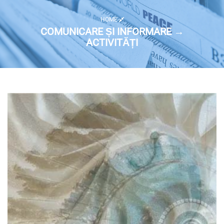
HOME
COMUNICARE ȘI INFORMARE →
ACTIVITĂȚI