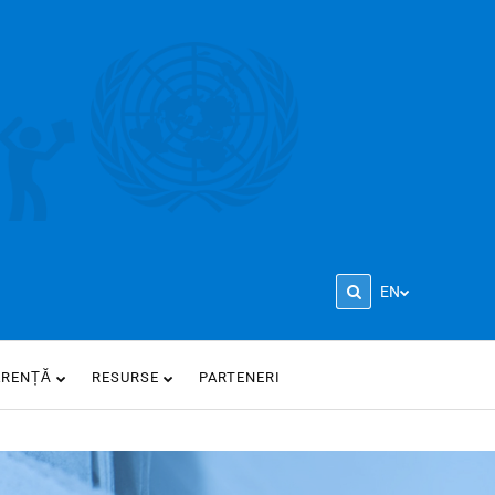
EN
ARENȚĂ
RESURSE
PARTENERI