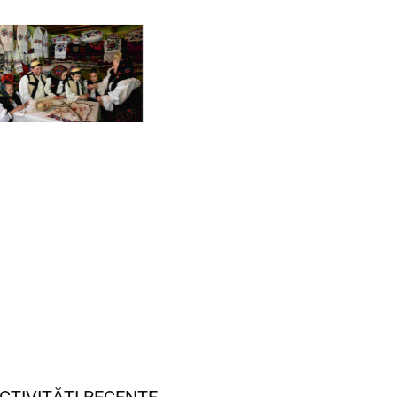
CTIVITĂȚI RECENTE