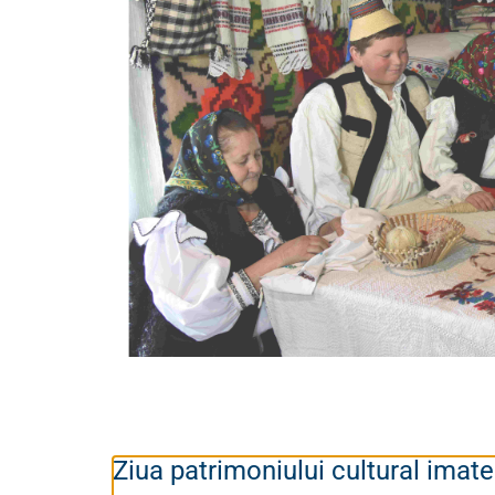
Ziua patrimoniului cultural imate