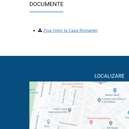
DOCUMENTE
Ziua Unirii la Casa Romanței
LOCALIZARE