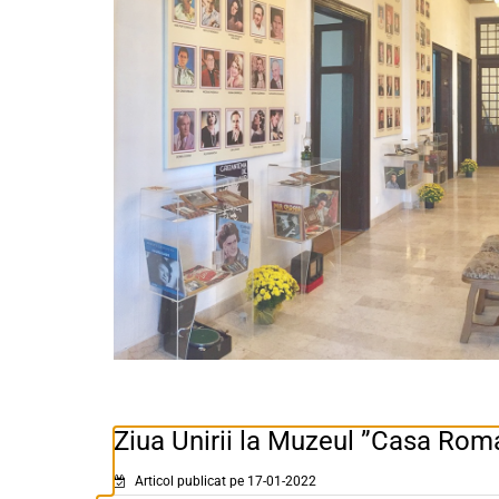
Ziua Unirii la Muzeul ”Casa Rom
Articol publicat pe 17-01-2022