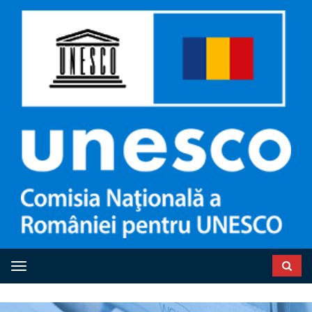
Toggle navigation