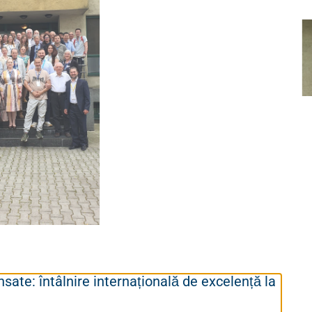
sate: întâlnire internațională de excelență la