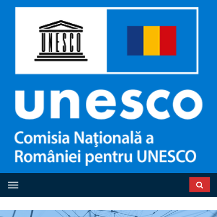
Toggle navigation