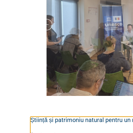
Știință și patrimoniu natural pentru u