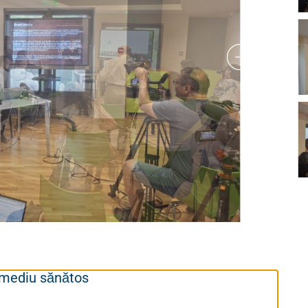
n mediu sănătos