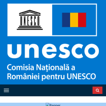
Toggle navigation