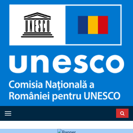
Toggle navigation