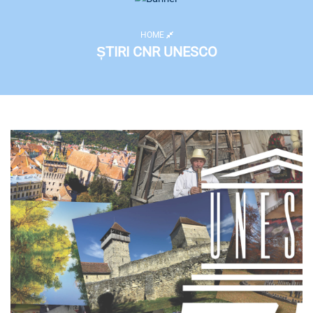
HOME
ȘTIRI CNR UNESCO