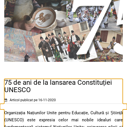
75 de ani de la lansarea Constituției
UNESCO
Articol publicat pe 16-11-2020
Organizația Națiunilor Unite pentru Educație, Cultură și Știință
(UNESCO) este expresia celor mai nobile idealuri care