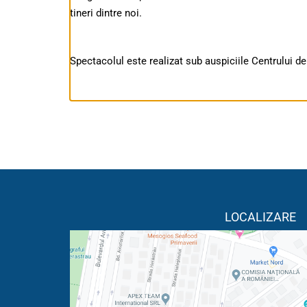
tineri dintre noi.
Spectacolul este realizat sub auspiciile Centrului de
LOCALIZARE