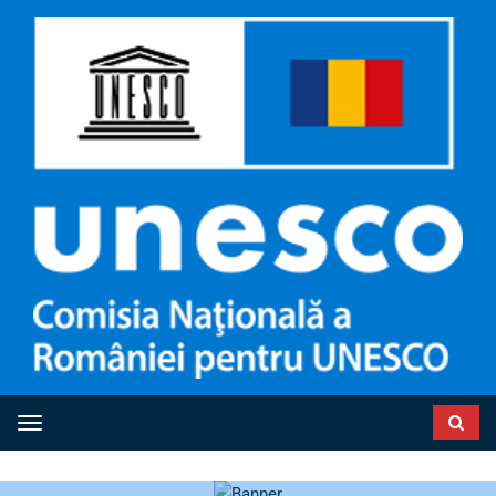
Toggle navigation