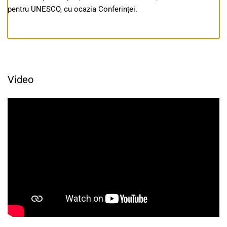
pentru UNESCO, cu ocazia Conferinței.
Video