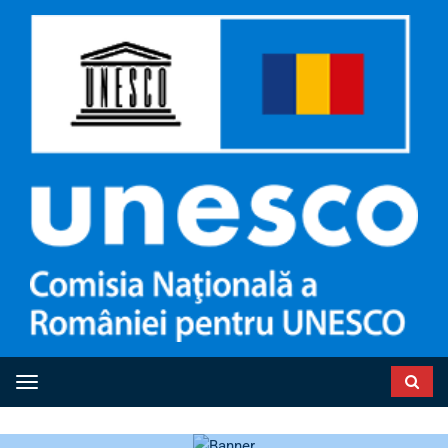
Toggle navigation