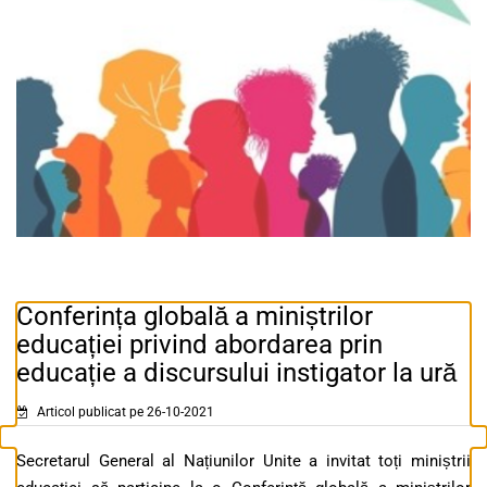
Conferința globală a miniștrilor
educației privind abordarea prin
educație a discursului instigator la ură
Articol publicat pe 26-10-2021
Secretarul General al Națiunilor Unite a invitat toți miniștrii