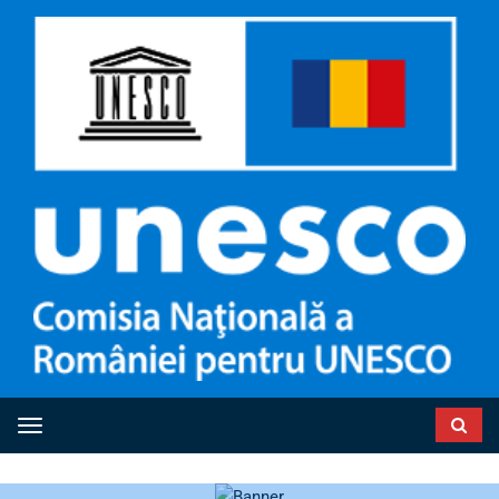
Toggle navigation