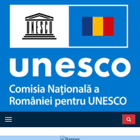
Toggle navigation