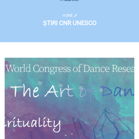
HOME
ȘTIRI CNR UNESCO