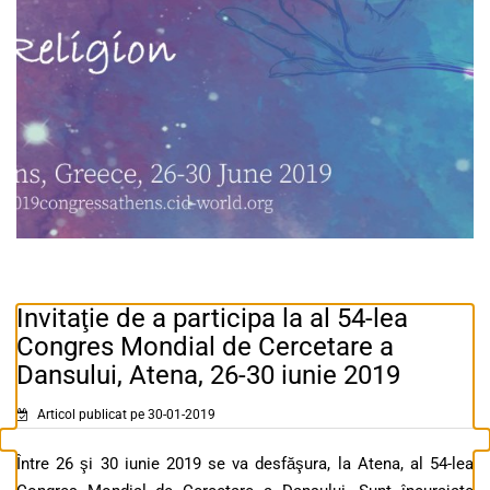
Invitaţie de a participa la al 54-lea
Congres Mondial de Cercetare a
Dansului, Atena, 26-30 iunie 2019
Articol publicat pe 30-01-2019
Între 26 şi 30 iunie 2019 se va desfăşura, la Atena, al 54-lea