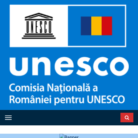
Toggle navigation