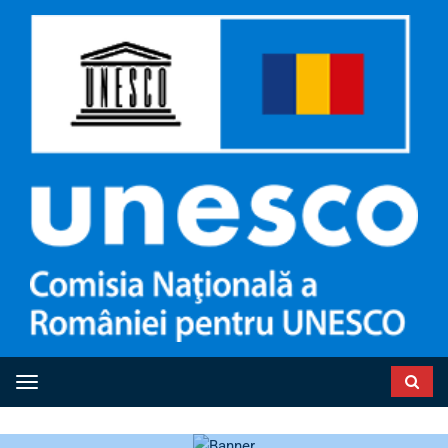
Toggle navigation