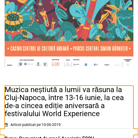
Muzica neștiută a lumii va răsuna la
Cluj-Napoca, între 13-16 iunie, la cea
de-a cincea ediție aniversară a
festivalului World Experience
Articol publicat pe 10-06-2019