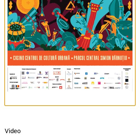
Video