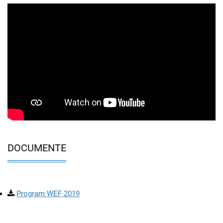
DOCUMENTE
Program WEF 2019