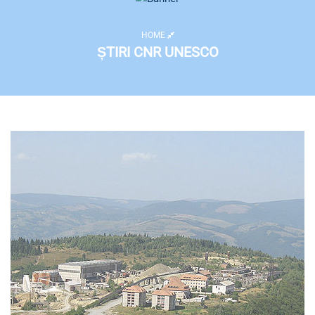
HOME
ȘTIRI CNR UNESCO