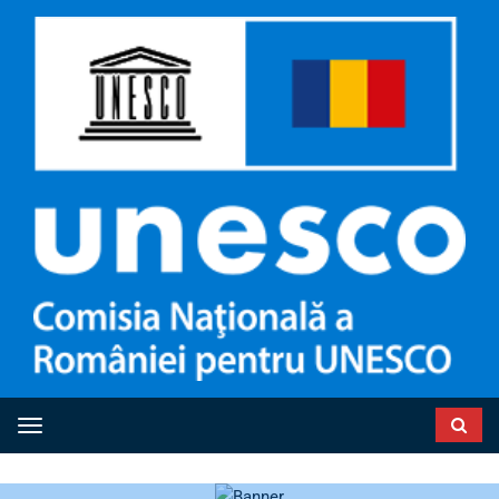
Toggle navigation