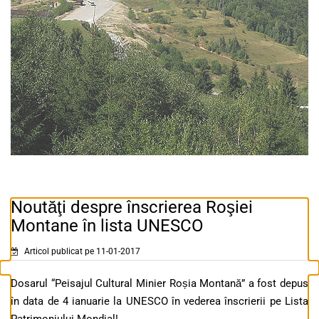
Noutăţi despre înscrierea Roşiei
Montane în lista UNESCO
Articol publicat pe 11-01-2017
Dosarul “Peisajul Cultural Minier Roșia Montană” a fost depus
în data de 4 ianuarie la UNESCO în vederea înscrierii pe Lista