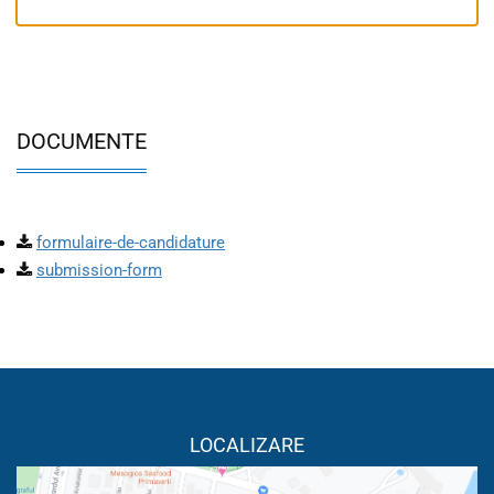
DOCUMENTE
formulaire-de-candidature
submission-form
LOCALIZARE