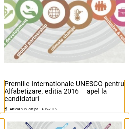
Premiile Internationale UNESCO pentru
Alfabetizare, editia 2016 – apel la
candidaturi
Articol publicat pe 13-06-2016