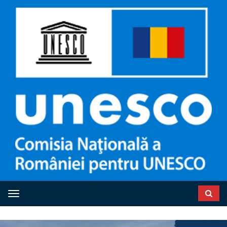
Toggle navigation