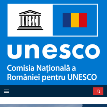
Toggle navigation