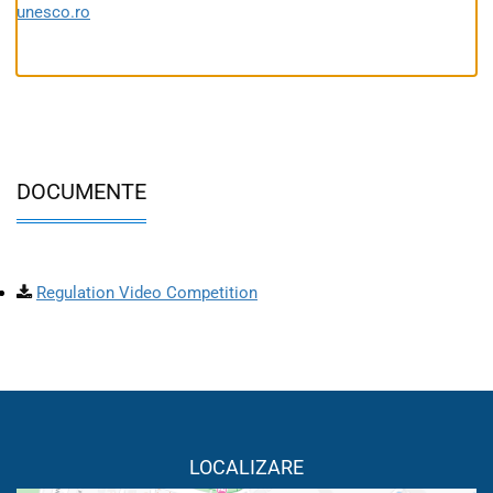
unesco.ro
DOCUMENTE
Regulation Video Competition
LOCALIZARE