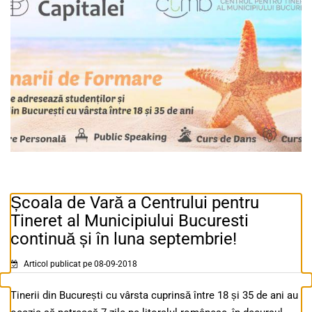
Școala de Vară a Centrului pentru
Tineret al Municipiului Bucuresti
continuă și în luna septembrie!
Articol publicat pe 08-09-2018
Tinerii din București cu vârsta cuprinsă între 18 și 35 de ani au