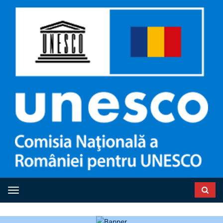
Toggle navigation