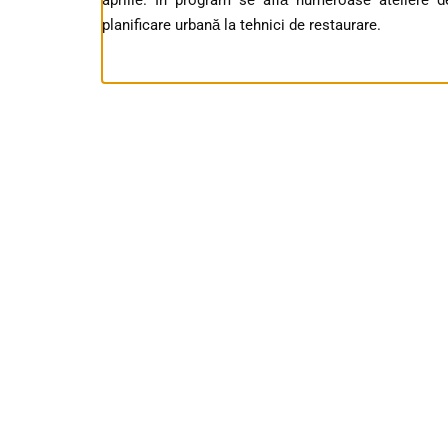
planificare urbană la tehnici de restaurare.