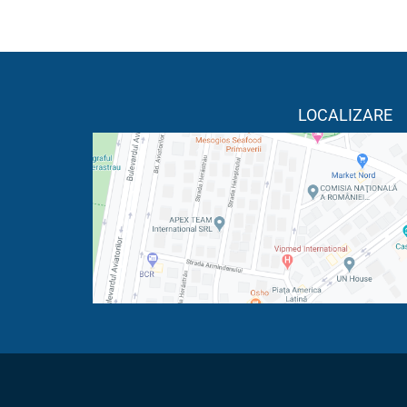
LOCALIZARE