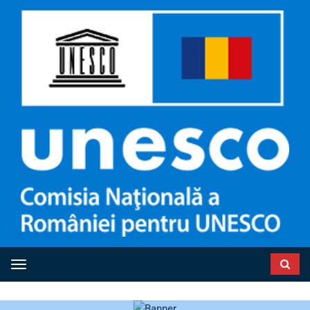
Toggle navigation