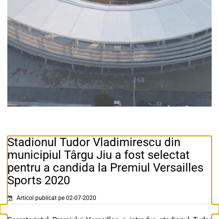
Stadionul Tudor Vladimirescu din
municipiul Târgu Jiu a fost selectat
pentru a candida la Premiul Versailles
Sports 2020
Articol publicat pe 02-07-2020