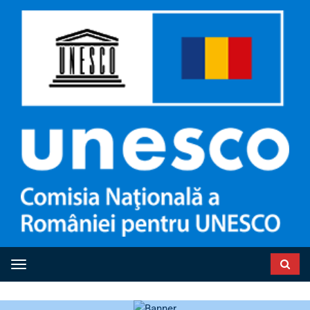
Toggle navigation