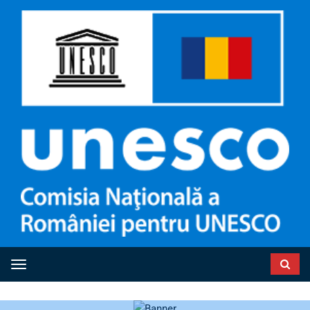
Toggle navigation