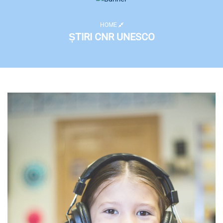
HOME
ȘTIRI CNR UNESCO