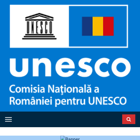
Toggle navigation