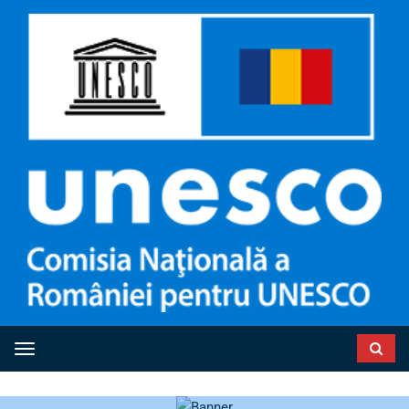
Toggle navigation