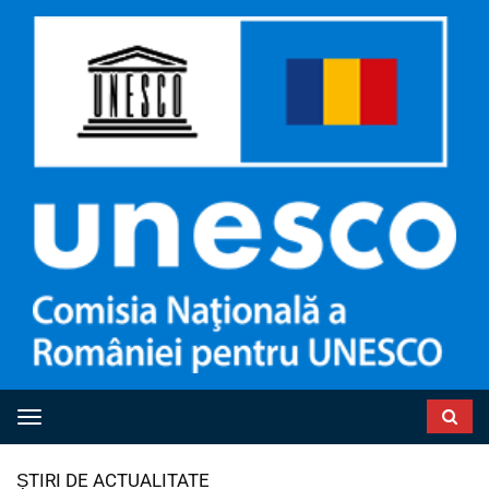
Toggle navigation
ȘTIRI DE ACTUALITATE