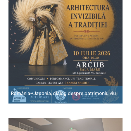
România–Japonia, dialog despre patrimoniu viu
Articol: România–Japonia, dialog despre patrimoniu vi