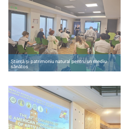
Știință și patrimoniu natural pentru un mediu
Articol: Știință și patrimoniu natural pentru u
sănătos