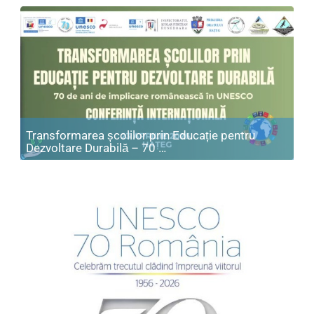
Transformarea școlilor prin Educație pentru
Articol: Transformarea școl
Dezvoltare Durabilă – 70 …